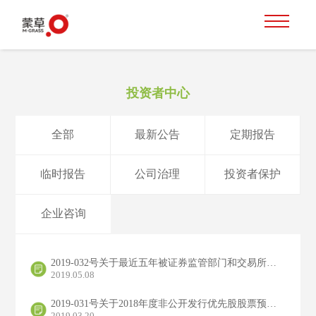
投资者中心
全部
最新公告
定期报告
临时报告
公司治理
投资者保护
企业咨询
2019-032号关于最近五年被证券监管部门和交易所采取监管措施或处罚及整改情况的公告
2019.05.08
2019-031号关于2018年度非公开发行优先股股票预案修订说明的公告
2019.03.20