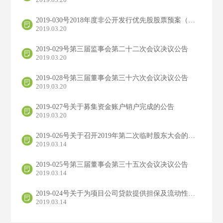
2019-030号2018年度非公开发行优先股股票预案（修订稿）的公告
2019.03.20
2019-029号第三届监事会第二十二次会议决议公告
2019.03.20
2019-028号第三届董事会第三十六次会议决议公告
2019.03.20
2019-027号关于募集资金账户销户完成的公告
2019.03.20
2019-026号关于召开2019年第二次临时股东大会的通知
2019.03.14
2019-025号第三届董事会第三十五次会议决议公告
2019.03.14
2019-024号关于为项目公司贷款提供担保及流动性支持的公告
2019.03.14