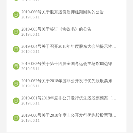
2019-066号关于股东股份质押延期回购的公告
2019.06.11
2019-065号关于签订《协议书》的公告
2019.06.11
2019-064号关于召开2018年年度股东大会的提示性公告
2019.06.11
2019-063号关于第十四届全国冬运会主场馆周边绿化提升改造工程PPP项目中标公示的公告
2019.06.11
2019-062号关于2018年度非公开发行优先股股票摊薄即期回报及填补回报措施（修订稿）的公告
2019.06.11
2019-061号2018年度非公开发行优先股股票预案（修订稿二）的公告
2019.06.11
2019-060号关于2018年度非公开发行优先股股票预案（修订稿二）修订说明的公告
2019.06.11