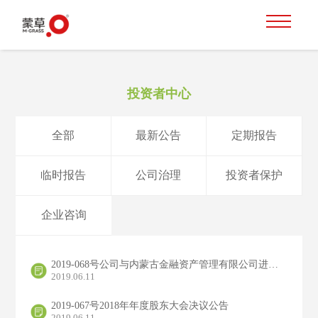
投资者中心
全部
最新公告
定期报告
临时报告
公司治理
投资者保护
企业咨询
2019-068号公司与内蒙古金融资产管理有限公司进行关联交易的公告
2019.06.11
2019-067号2018年年度股东大会决议公告
2019.06.11