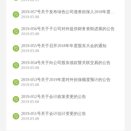
2019-057号关于发布绿色公司债券担保人2018年度审计报告的公告
2019.05.08
2019-056号关于子公司对外提供财务资助进展的公告
2019.05.08
2019-055号关于召开2018年年度股东大会的通知
2019.05.08
2019-054号关于向公司股东借款暨关联交易的公告
2019.05.08
2019-053号关于2019年度对外担保额度预计的公告
2019.05.08
2019-052号关于会计政策变更的公告
2019.05.08
2019-051号关于会计估计变更的公告
2019.05.08