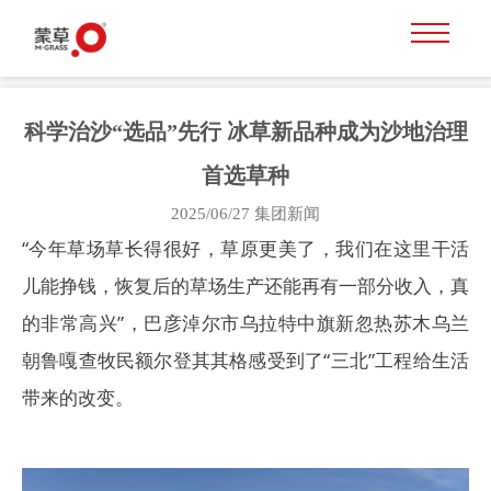
科学治沙“选品”先行 冰草新品种成为沙地治理
首选草种
2025/06/27
集团新闻
“今年草场草长得很好，草原更美了，我们在这里干活
儿能挣钱，恢复后的草场生产还能再有一部分收入，真
的非常高兴”，巴彦淖尔市乌拉特中旗新忽热苏木乌兰
朝鲁嘎查牧民额尔登其其格感受到了“三北”工程给生活
带来的改变。