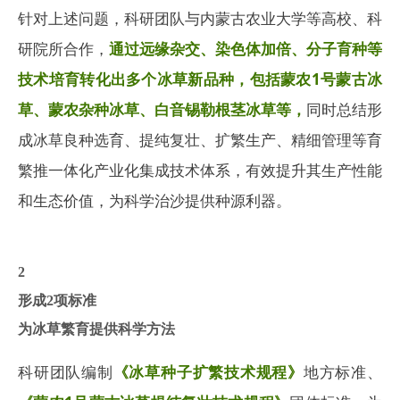
针对上述问题，科研团队与内蒙古农业大学等高校、科
研院所合作，
通过远缘杂交、染色体加倍、分子育种等
技术培育转化出多个冰草新品种，包括蒙农1号蒙古冰
草、蒙农杂种冰草、白音锡勒根茎冰草等，
同时总结形
成冰草良种选育、提纯复壮、扩繁生产、精细管理等育
繁推一体化产业化集成技术体系，有效提升其生产性能
和生态价值，为科学治沙提供种源利器。
2
形成2项标准
为冰草繁育提供科学方法
科研团队编制
《冰草种子扩繁技术规程》
地方标准、