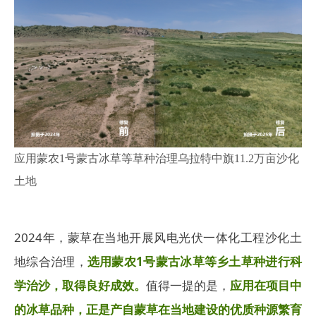
应用蒙农1号蒙古冰草等草种治理乌拉特中旗11.2万亩沙化
土地
2024年，蒙草在当地开展风电光伏一体化工程沙化土
地综合治理，
选用蒙农1号蒙古冰草等乡土草种进行科
学治沙，取得良好成效。
值得一提的是，
应用在项目中
的冰草品种，正是产自蒙草在当地建设的优质种源繁育