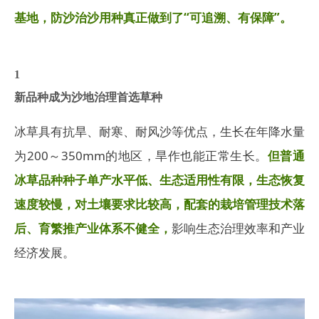
基地，
防沙治沙用种真正做到了“可追溯、有保障”。
1
新品种成为沙地治理首选草种
冰草具有抗旱、耐寒、耐风沙等优点，生长在年降水量
为200～350mm的地区，旱作也能正常生长。
但普通
冰草品种种子单产水平低、生态适用性有限，生态恢复
速度较慢，对土壤要求比较高，配套的栽培管理技术落
后、育繁推产业体系不健全，
影响生态治理效率和产业
经济发展。