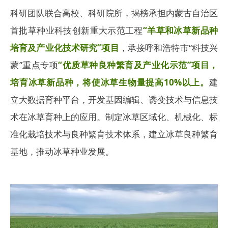
科研团队联合高校、科研院所，揭榜承担内蒙古自治区
首批草种业科技创新重大示范工程
“羊草和冰草新品种
培育及产业化技术研究”项目
，承接呼和浩特市“科技兴
蒙”重点专项
“优质草种良种繁育及产业化示范”项目
，
培育冰草新品种，将使冰草生物量提高10%以上。
建
立大数据育种平台，开发基因编辑、诱变技术与信息技
术在冰草育种上的应用。制定冰草区域化、机械化、标
准化栽培技术与良种繁育技术体系，建立冰草良种繁育
基地，推动冰草种业发展。