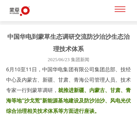
中国华电到蒙草生态调研交流防沙治沙生态治
理技术体系
2025/06/23
集团新闻
6月10至11日，中国华电集团有限公司集团总部、技经
中心及内蒙古、新疆、甘肃、青海公司管理人员、技术
专家一行到蒙草调研，
就推进新疆、内蒙古、甘肃、青
海等地“沙戈荒”新能源基地建设及防沙治沙、风电光伏
综合治理相关技术体系等方面进行座谈。