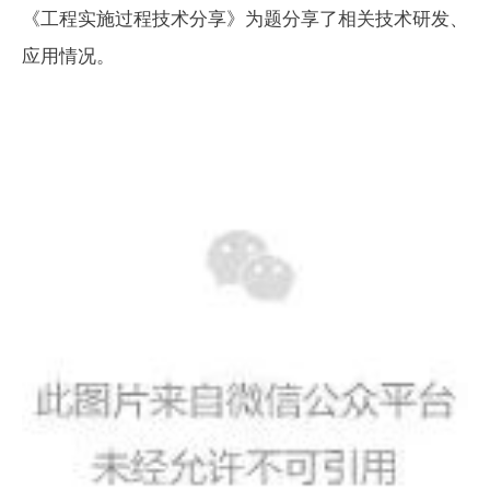
《工程实施过程技术分享》为题分享了相关技术研发、
应用情况。