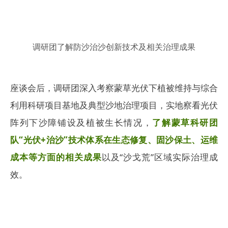
调研团了解防沙治沙创新技术及相关治理成果
座谈会后，调研团深入考察蒙草光伏下植被维持与综合
利用科研项目基地及典型沙地治理项目，实地察看光伏
阵列下沙障铺设及植被生长情况，
了解蒙草科研团
队“光伏+治沙”技术体系在生态修复、固沙保土、运维
成本等方面的相关成果
以及“沙戈荒”区域实际治理成
效。