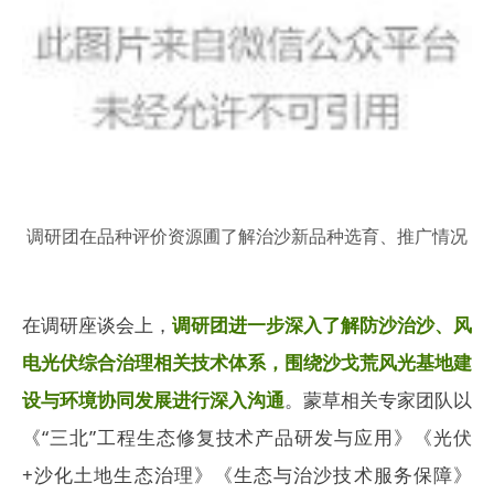
调研团在
品种评价资源圃
了解治沙新品种选育、推广情况
在调研座谈会上，
调研团进一步深入了解防沙治沙、风
电光伏综合治理相关技术体系，围绕沙戈荒风光基地建
设与环境协同发展进行深入沟通
。蒙草相关专家团队以
《“三北”工程生态修复技术产品研发与应用》《光伏
+沙化土地生态治理》《生态与治沙技术服务保障》