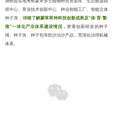
调研团实地考察蒙草乡土植物种质资源库、生态数据指
挥中心、草业技术创新中心、种业智能工厂、智能立体
种子库，
详细了解蒙草草种科技创新成果及“保·育·繁·
推”一体化产业体系建设情况，
察看创新研发的种子
绳、种子块、种子包等防沙治沙产品，荒漠化治理机械
体系。