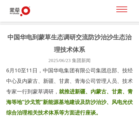
中国华电到蒙草生态调研交流防沙治沙生态治
理技术体系
2025/06/23
集团新闻
6月10至11日，中国华电集团有限公司集团总部、技经
中心及内蒙古、新疆、甘肃、青海公司管理人员、技术
专家一行到蒙草调研，
就推进新疆、内蒙古、甘肃、青
海等地“沙戈荒”新能源基地建设及防沙治沙、风电光伏
综合治理相关技术体系等方面进行座谈。