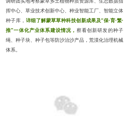
调研团实地考察蒙草乡土植物种质资源库、生态数据指
挥中心、草业技术创新中心、种业智能工厂、智能立体
种子库，
详细了解蒙草草种科技创新成果及“保·育·繁·
推”一体化产业体系建设情况，
察看创新研发的种子
绳、种子块、种子包等防沙治沙产品，荒漠化治理机械
体系。