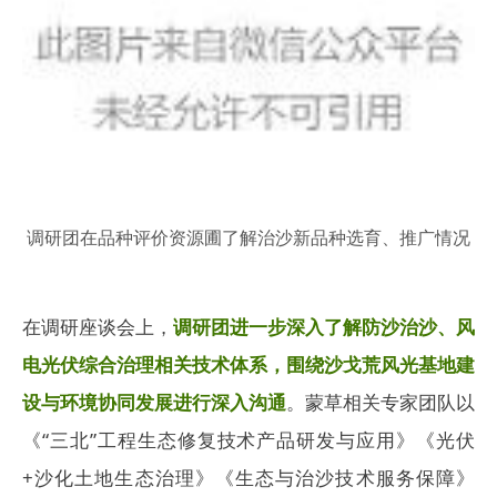
调研团在
品种评价资源圃
了解治沙新品种选育、推广情况
在调研座谈会上，
调研团进一步深入了解防沙治沙、风
电光伏综合治理相关技术体系，围绕沙戈荒风光基地建
设与环境协同发展进行深入沟通
。蒙草相关专家团队以
《“三北”工程生态修复技术产品研发与应用》《光伏
+沙化土地生态治理》《生态与治沙技术服务保障》