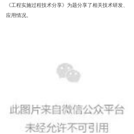
《工程实施过程技术分享》为题分享了相关技术研发、
应用情况。