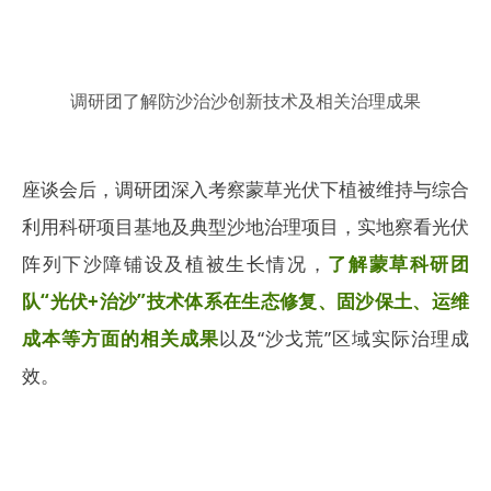
调研团了解防沙治沙创新技术及相关治理成果
座谈会后，调研团深入考察蒙草光伏下植被维持与综合
利用科研项目基地及典型沙地治理项目，实地察看光伏
阵列下沙障铺设及植被生长情况，
了解蒙草科研团
队“光伏+治沙”技术体系在生态修复、固沙保土、运维
成本等方面的相关成果
以及“沙戈荒”区域实际治理成
效。