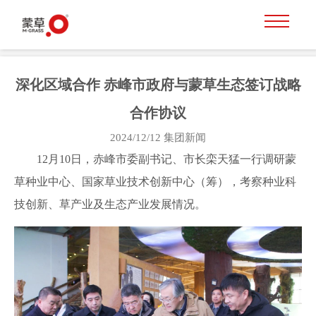
深化区域合作 赤峰市政府与蒙草生态签订战略
合作协议
2024/12/12
集团新闻
12月10日，赤峰市委副书记、市长栾天猛一行调研蒙
草种业中心、国家草业技术创新中心（筹），考察种业科
技创新、草产业及生态产业发展情况。