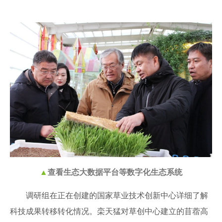
▲
查看生态大数据平台等数字化生态系统
调研组在正在创建的国家草业技术创新中心详细了解
科技成果转移转化情况。栾天猛对草创中心建立的苜蓿高