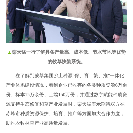
▲
栾天猛一行了解具备产量高、成本低、节水节地等优势
的牧草快繁系统。
在了解到蒙草集团乡土种源“保、育、繁、推”一体化
产业体系建设情况，看到企业已收存的各类种质资源6万余
份、标本15万余份、土壤150万份，并通过数字赋能种质资
源支持生态修复和草产业发展时，栾天猛表示期待双方在
赤峰市种质资源保护、培育、推广等方面加大合作力度，
助推农牧林草产业高质量发展。