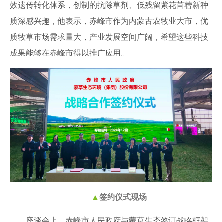
效遗传转化体系，创制的抗除草剂、低残留紫花苜蓿新种
质深感兴趣，他表示，赤峰市作为内蒙古农牧业大市，优
质牧草市场需求量大，产业发展空间广阔，希望这些科技
成果能够在赤峰市得以推广应用。
▲
签约仪式现场
座谈会上，赤峰市人民政府与蒙草生态签订战略框架