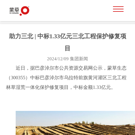
助力三北 | 中标1.33亿元三北工程保护修复项
目
2024/12/09
集团新闻
近日，据巴彦淖尔市公共资源交易网公示，蒙草生态
（300355）中标巴彦淖尔市乌拉特前旗黄河灌区三北工程
林草湿荒一体化保护修复项目，中标金额1.33亿元。