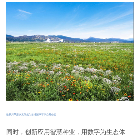
敕勒川草原恢复后成为首批国家草原自然公园
同时，创新应用智慧种业，用数字为生态体