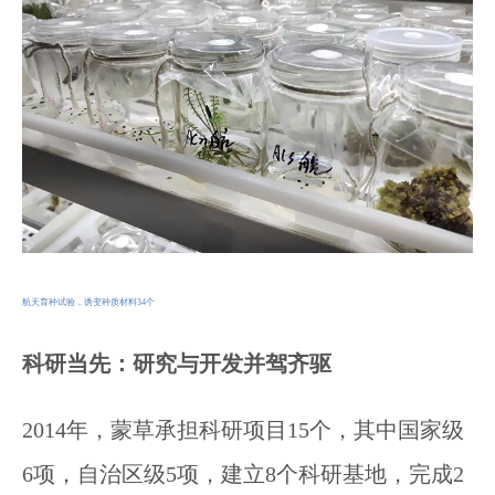
航天育种试验，诱变种质材料34个
科研当先：研究与开发并驾齐驱
2014年，蒙草承担科研项目15个，其中国家级
6项，自治区级5项，建立8个科研基地，完成2