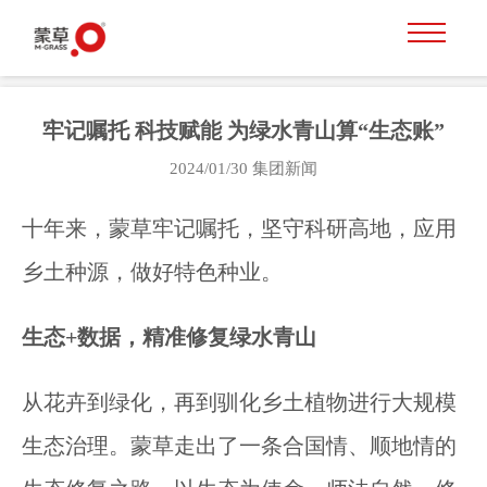
牢记嘱托 科技赋能 为绿水青山算“生态账”
2024/01/30
集团新闻
十年来，蒙草牢记嘱托，坚守科研高地，应用
乡土种源，做好特色种业。
生态+数据，精准修复绿水青山
从花卉到绿化，再到驯化乡土植物进行大规模
生态治理。蒙草走出了一条合国情、顺地情的