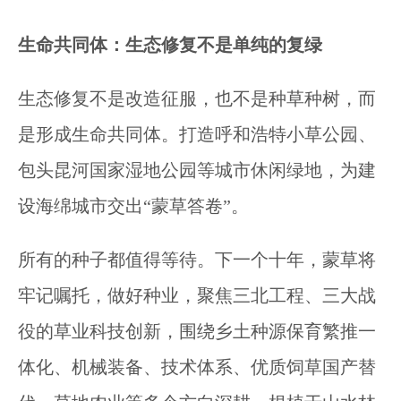
生命共同体：生态修复不是单纯的复绿
生态修复不是改造征服，也不是种草种树，而
是形成生命共同体。打造呼和浩特小草公园、
包头昆河国家湿地公园等城市休闲绿地，为建
设海绵城市交出“蒙草答卷”。
所有的种子都值得等待。下一个十年，蒙草将
牢记嘱托，做好种业，聚焦三北工程、三大战
役的草业科技创新，围绕乡土种源保育繁推一
体化、机械装备、技术体系、优质饲草国产替