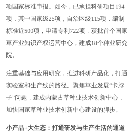
项国家标准申报。如今，已承担科研项目194
项，其中国家级25项，自治区级115项，编制
标准近500项，申请专利722项，获批首个国家
草产业知识产权运营中心，建成18个种业研究
院。
注重基础与应用研究，推进科研产品化，打通
实验室和生产线的路径。聚焦草业发展“卡脖
子”问题，建成内蒙古草种业技术创新中心，
加快国家草种业技术创新中心建设的脚步。
小产品+大生态：打通研发与生产生活的通道