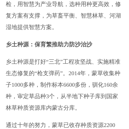
检，用智慧为产业导航，选种用种更高效，修
复方案有支撑，为草畜平衡、智慧林草、河湖
湿地提供智慧方案。
乡土种源：保育繁推助力防沙治沙
乡土种源是打好“三北”工程攻坚战、实施精准
生态修复的“枪支弹药”。2014年，蒙草收集种
子1000多种，制作标本6600多份，驯化160余
种，审定草品种3个，从半地下种子库到国家
林草种质资源库内蒙古分库。
通过十年的努力，蒙草已收存种质资源2200