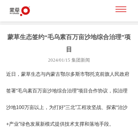
蒙草生态签约“毛乌素百万亩沙地综合治理”项
目
2024/01/15
集团新闻
近日，蒙草生态与内蒙古鄂尔多斯市鄂托克前旗人民政府
签署“毛乌素百万亩沙地综合治理”项目合作协议，拟治理
沙地100万亩以上，为打好“三北”工程攻坚战、探索“治沙
+产业”绿色发展新模式提供技术支撑和落地手段。