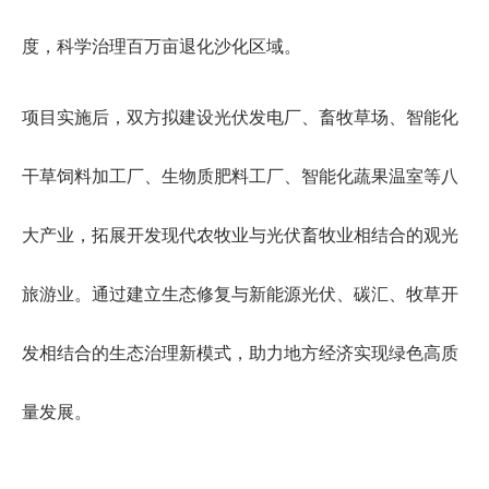
度，科学治理百万亩退化沙化区域。
项目实施后，双方拟建设光伏发电厂、畜牧草场、智能化
干草饲料加工厂、生物质肥料工厂、智能化蔬果温室等八
大产业，拓展开发现代农牧业与光伏畜牧业相结合的观光
旅游业。通过建立生态修复与新能源光伏、碳汇、牧草开
发相结合的生态治理新模式，助力地方经济实现绿色高质
量发展。