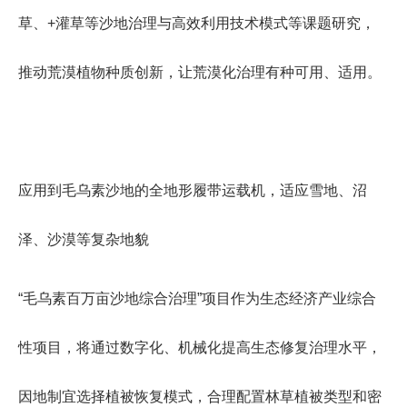
草、+灌草等沙地治理与高效利用技术模式等课题研究，
推动荒漠植物种质创新，让荒漠化治理有种可用、适用。
应用到毛乌素沙地的全地形履带运载机，适应雪地、沼
泽、沙漠等复杂地貌
“毛乌素百万亩沙地综合治理”项目作为生态经济产业综合
性项目，将通过数字化、机械化提高生态修复治理水平，
因地制宜选择植被恢复模式，合理配置林草植被类型和密