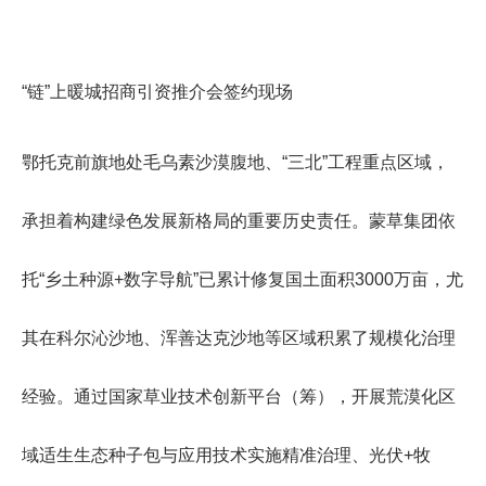
“链”上暖城招商引资推介会签约现场
鄂托克前旗地处毛乌素沙漠腹地、“三北”工程重点区域，
承担着构建绿色发展新格局的重要历史责任。蒙草集团依
托“乡土种源+数字导航”已累计修复国土面积3000万亩，尤
其在科尔沁沙地、浑善达克沙地等区域积累了规模化治理
经验。通过国家草业技术创新平台（筹），开展荒漠化区
域适生生态种子包与应用技术实施精准治理、光伏+牧