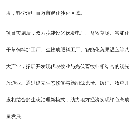
度，科学治理百万亩退化沙化区域。
项目实施后，双方拟建设光伏发电厂、畜牧草场、智能化
干草饲料加工厂、生物质肥料工厂、智能化蔬果温室等八
大产业，拓展开发现代农牧业与光伏畜牧业相结合的观光
旅游业。通过建立生态修复与新能源光伏、碳汇、牧草开
发相结合的生态治理新模式，助力地方经济实现绿色高质
量发展。