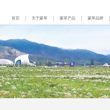
首页
关于蒙草
蒙草产品
蒙草品牌