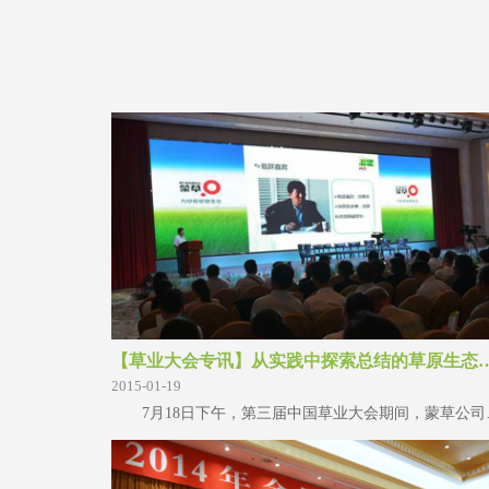
【草业大会专讯】从实践中探索总
2015-01-19
7月18日下午，第三届中