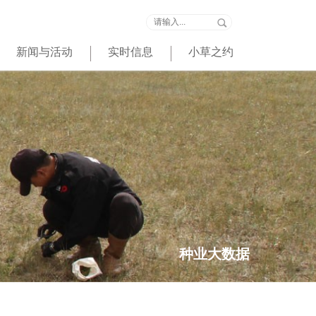
新闻与活动
实时信息
小草之约
种业大数据