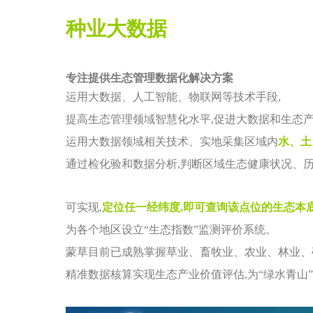
种业大数据
专注提供生态管理数据化解决方案
运用大数据、人工智能、物联网等技术手段,
提高生态管理领域智慧化水平,促进大数据和生态
运用大数据领域相关技术、实地采集区域内
水、土
通过检化验和数据分析,判断区域生态健康状况、
可实现,
定位任一经纬度,即可查询该点位的生态本底
为各个地区设立“生态指数”监测评价系统。
蒙草目前已成熟掌握草业、畜牧业、农业、林业、
精准数据核算实现生态产业价值评估,为“绿水青山