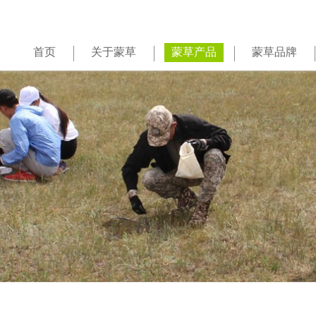
首页
关于蒙草
蒙草产品
蒙草品牌