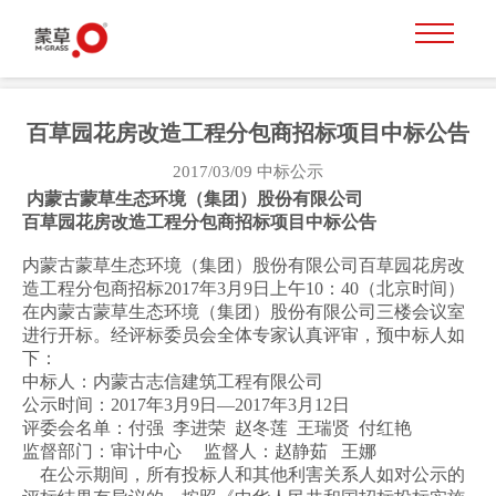
百草园花房改造工程分包商招标项目中标公告
2017/03/09
中标公示
内蒙古蒙草生态环境（集团）股份有限公司
百草园花房改造工程分包商招标项目中标公告
内蒙古蒙草生态环境（集团）股份有限公司百草园花房改
造工程分包商招标2017年3月9日上午10：40（北京时间）
在内蒙古蒙草生态环境（集团）股份有限公司三楼会议室
进行开标。经评标委员会全体专家认真评审，预中标人如
下：
中标人：内蒙古志信建筑工程有限公司
公示时间：2017年3月9日—2017年3月12日
评委会名单：付强 李进荣 赵冬莲 王瑞贤 付红艳
监督部门：审计中心 监督人：赵静茹 王娜
在公示期间，所有投标人和其他利害关系人如对公示的