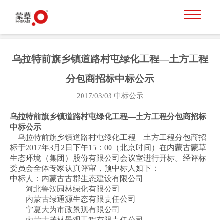
乌拉特前旗乡镇道路村屯绿化工程—土方工程
分包商招标中标公示
2017/03/03
中标公示
乌拉特前旗乡镇道路村屯绿化工程—土方工程
分包商招标
中标
公
示
乌拉特前旗乡镇道路村屯绿化工程—土方工程分包商招
标于2017年3月2日下午15：00（北京时间）在内蒙古蒙草
生态环境（集团）股份有限公司会议室进行开标。经评标
委员会全体专家认真评审，预中标人如下：
中标人：内蒙古古郡生态建设有限公司
河北鲁汉园林绿化有限公司
内蒙古绿通源生态有限责任公司
宁夏大为市政景观有限公司
内蒙古茂林景观工程有限责任公司