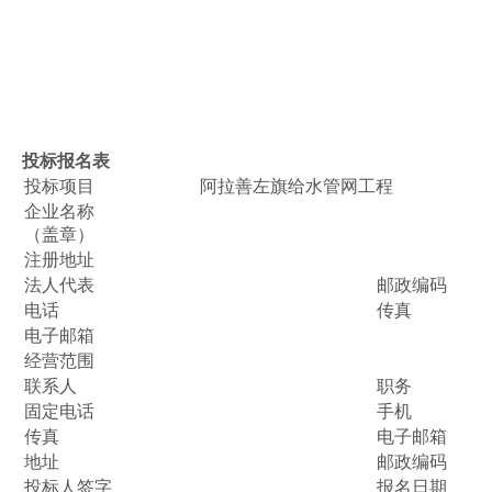
投标报名表
投标项目
阿拉善左旗给水管网工程
企业名称
（盖章）
注册地址
法人代表
邮政编码
电话
传真
电子邮箱
经营范围
联系人
职务
固定电话
手机
传真
电子邮箱
地址
邮政编码
投标人签字
报名日期