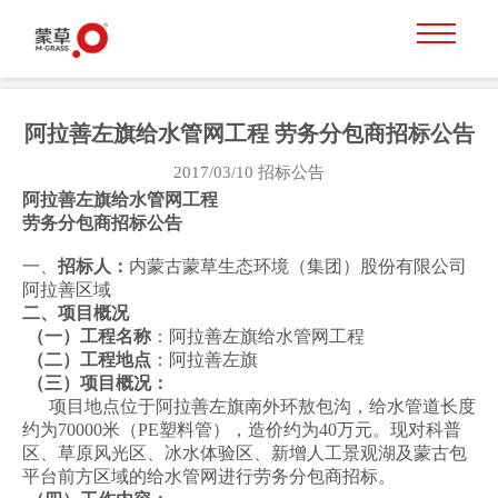
阿拉善左旗给水管网工程 劳务分包商招标公告
2017/03/10
招标公告
阿拉善左旗给水管网工程
劳务分包商招标公告
一、
招标人：
内蒙古蒙草生态环境（集团）股份有限公司
阿拉善区域
二、项目概况
（一）工程名称
：阿拉善左旗给水管网工程
（二）工程地点
：阿拉善左旗
（三）项目概况：
项目地点位于阿拉善左旗南外环敖包沟，给水管道长度
约为70000米（PE塑料管），造价约为40万元。现对科普
区、草原风光区、冰水体验区、新增人工景观湖及蒙古包
平台前方区域的给水管网进行劳务分包商招标。