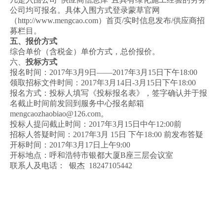
公司均可报名。具体入围方式登录蒙草官网
（http://www.mengcao.com）首页/实时信息发布/供应商招
募栏目。
五、报价方式
综合单价（含税金）单价方式，总价报价。
六、
投标方式
报名时间：2017年3月9日——2017年3月15日下午18:00
领取招标文件时间：2017年3月14日-3月15日下午18:00
报名方式：投标人填写《投标报名表》，签字确认并于报
名截止时间前发回到服务中心报名邮箱
mengcaozhaobiao@126.com。
投标人提问截止时间：2017年3月15日中午12:00前
招标人答疑时间：2017年3月 15日 下午18:00 前发布答疑
开标时间：2017年3月17日上午9:00
开标地点：呼和浩特市银都大厦B座三层会议室
联系人及电话： 银杰 18247105442