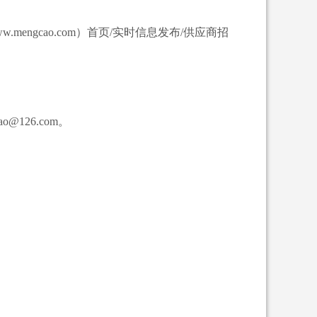
engcao.com）首页/实时信息发布/供应商招
126.com。