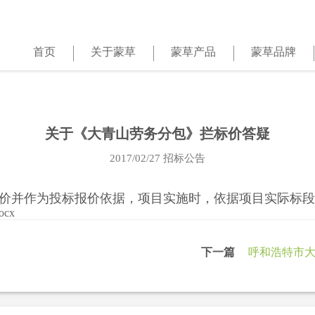
首页
关于蒙草
蒙草产品
蒙草品牌
关于《大青山劳务分包》拦标价答疑
2017/02/27
招标公告
价并作为投标报价依据，项目实施时，依据项目实际标段
ocx
下一篇
呼和浩特市大