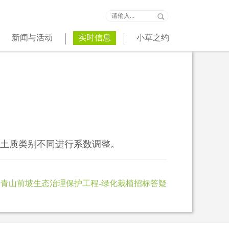
新闻与活动
实时信息
小草之约
土质类别不同进行系数调整。
青山前坡生态治理保护工程-绿化栽植招标答疑