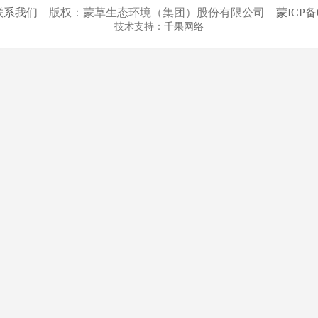
联系我们
版权：蒙草生态环境（集团）股份有限公司
蒙ICP备0
技术支持：
千果网络