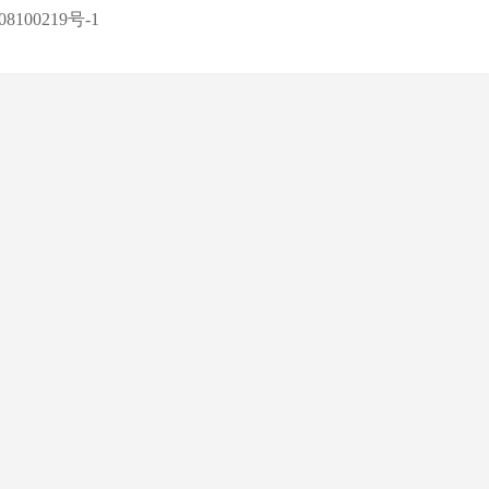
8100219号-1