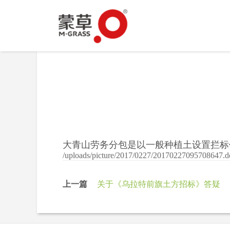
大青山劳务分包是以一般种植土设置拦标
/uploads/picture/2017/0227/20170227095708647.d
上一篇
关于《乌拉特前旗土方招标》答疑