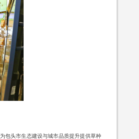
为包头市生态建设与城市品质提升提供草种