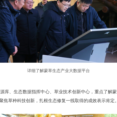
详细了解蒙草生态产业大数据平台
资源库、生态数据指挥中心、草业技术创新中心，重点了解蒙
聚焦草种科技创新，扎根生态修复一线取得的成效表示肯定