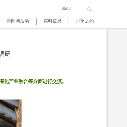
新闻与活动
实时信息
小草之约
调研
深化产业融合等方面进行交流。