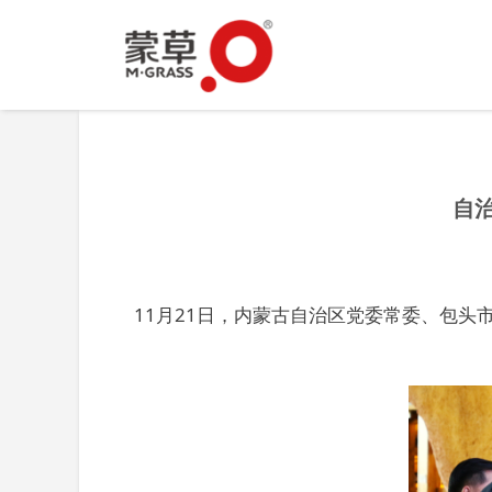
自
11月21日，内蒙古自治区党委常委、包头