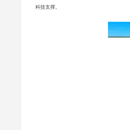
科技支撑。