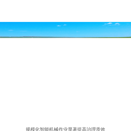
规模化智能机械作业显著提高治理质效