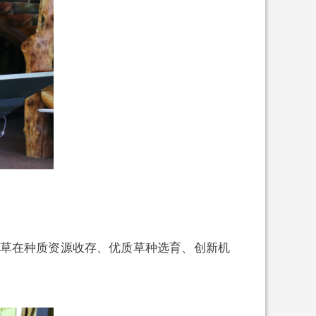
草在种质资源收存、优质草种选育、创新机
。