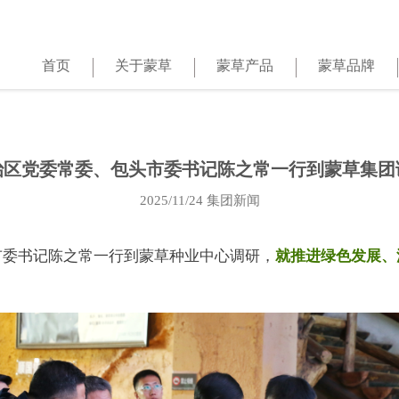
首页
关于蒙草
蒙草产品
蒙草品牌
治区党委常委、包头市委书记陈之常一行到蒙草集团
2025/11/24
集团新闻
市委书记陈之常一行到蒙草种业中心调研，
就推进绿色发展、