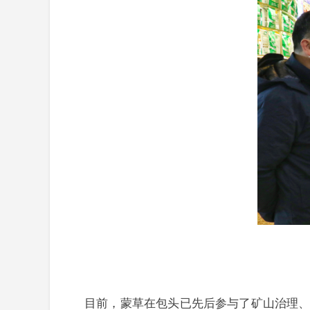
目前，蒙草在包头已先后参与了矿山治理