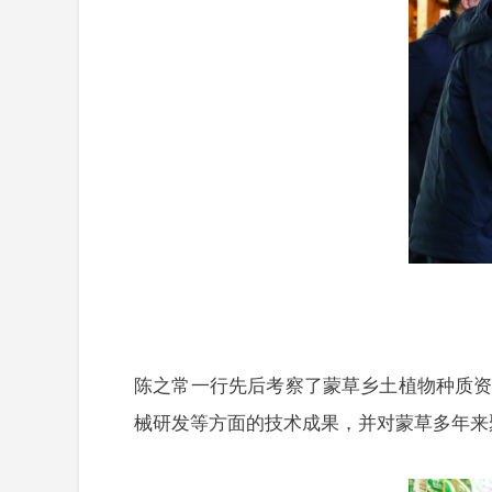
陈之常一行先后考察了蒙草乡土植物种质
械研发等方面的技术成果，并对蒙草多年来