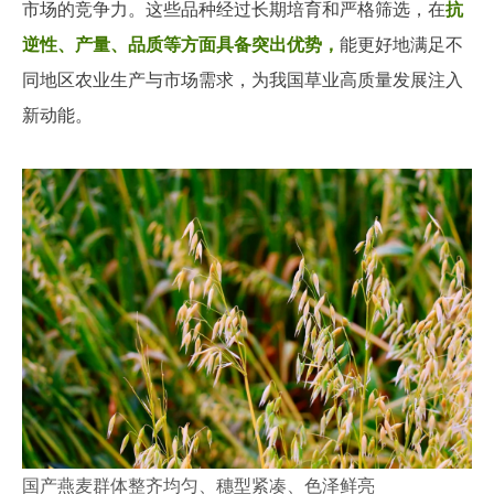
市场的竞争力。这些品种经过长期培育和严格筛选，在
抗
逆性、产量、品质等方面具备突出优势，
能更好地满足不
同地区农业生产与市场需求，为我国草业高质量发展注入
新动能。
国产燕麦群体整齐均匀、穗型紧凑、色泽鲜亮