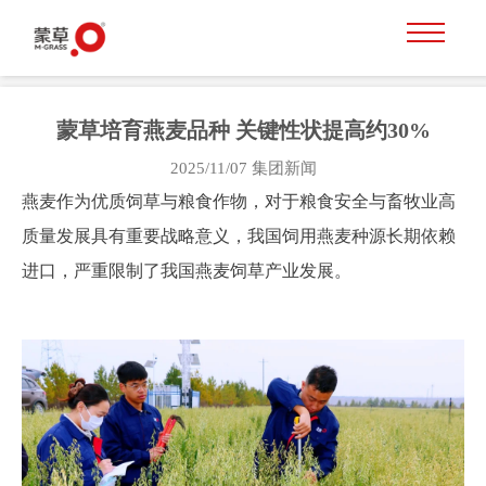
蒙草培育燕麦品种 关键性状提高约30%
2025/11/07
集团新闻
燕麦作为优质饲草与粮食作物，对于粮食安全与畜牧业高
质量发展具有重要战略意义，我国饲用燕麦种源长期依赖
进口，严重限制了我国燕麦饲草产业发展。