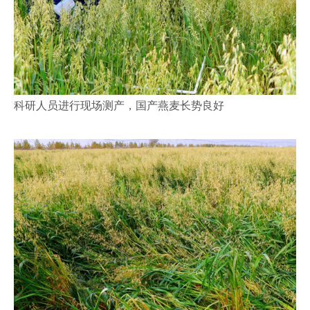
科研人员进行现场测产，国产燕麦长势良好