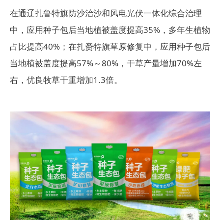
在通辽扎鲁特旗防沙治沙和风电光伏一体化综合治理
中，应用种子包后当地植被盖度提高35%，多年生植物
占比提高40%；在扎赉特旗草原修复中，应用种子包后
当地植被盖度提高57%～80%，干草产量增加70%左
右，优良牧草干重增加1.3倍。