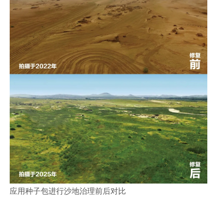
应用种子包进行沙地治理前后对比