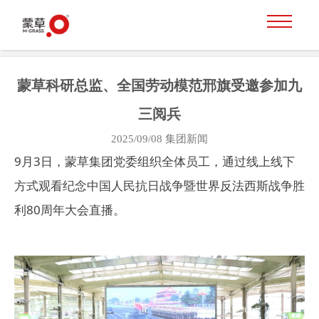
蒙草科研总监、全国劳动模范邢旗受邀参加九
三阅兵
2025/09/08
集团新闻
9月3日，蒙草集团党委组织全体员工，通过线上线下
方式观看纪念中国人民抗日战争暨世界反法西斯战争胜
利80周年大会直播。