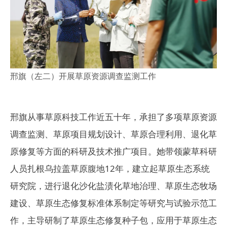
邢旗（左二）开展草原资源调查监测工作
邢旗从事草原科技工作近五十年，承担了多项草原资源
调查监测、草原项目规划设计、草原合理利用、退化草
原修复等方面的科研及技术推广项目。她带领蒙草科研
人员扎根乌拉盖草原腹地12年，建立起草原生态系统
研究院，进行退化沙化盐渍化草地治理、草原生态牧场
建设、草原生态修复标准体系制定等研究与试验示范工
作，主导研制了草原生态修复种子包，应用于草原生态