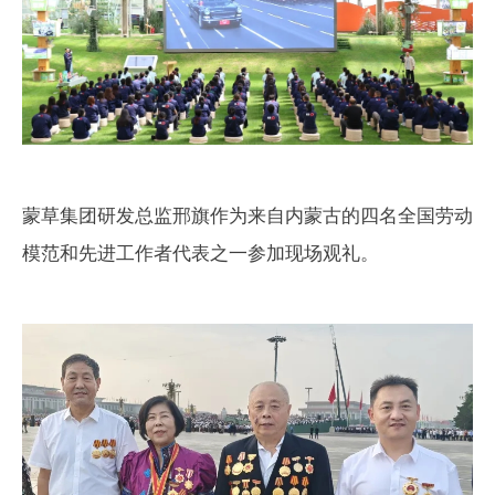
蒙草集团研发总监邢旗作为来自内蒙古的四名全国劳动
模范和先进工作者代表之一参加现场观礼。