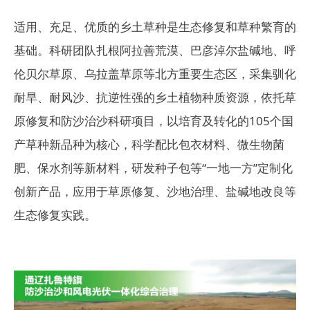
适用、充足、优质的乡土草种是生态修复和草种繁育的
基础。科研团队扎根阿拉善荒漠、巴彦淖尔盐碱地、呼
伦贝尔草原、乌拉盖草原等北方重要生态区，采集驯化
耐旱、耐风沙、抗逆性强的乡土植物种质资源，依托草
原修复和防沙治沙科研项目，以培育及转化的105个国
产草种新品种为核心，科学配比包衣材料、微生物菌
肥、保水剂等新材料，研发种子包等“一地一方”定制化
创新产品，应用于草原修复、沙地治理、盐碱地改良等
生态修复实践。