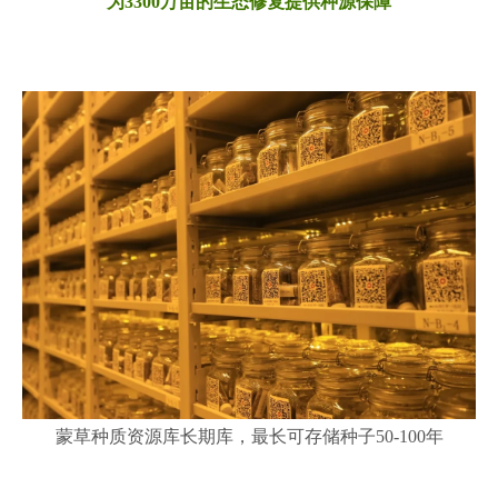
为3300万亩的生态修复提供种源保障
蒙草种质资源库长期库，最长可存储种子50-100年