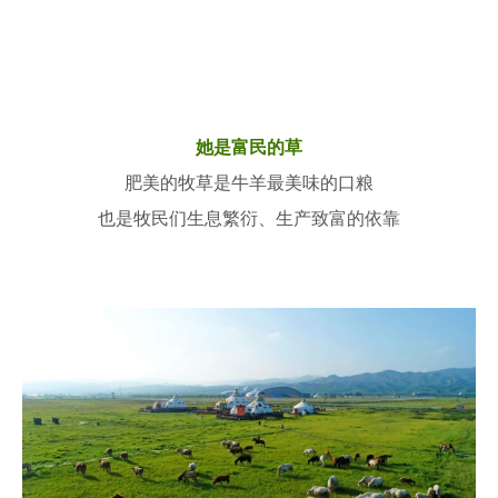
她是富民的草
肥美的牧草是牛羊最美味的口粮
也是牧民们生息繁衍、生产致富的依靠