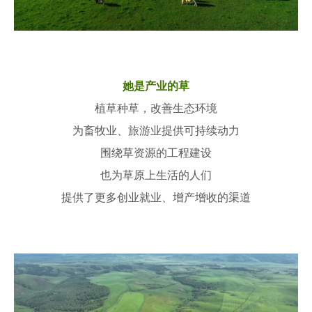
她是产业的草
植草种草，改善生态环境
为畜牧业、旅游业提供可持续动力
围绕草资源的工程建设
也为草原上生活的人们
提供了更多创业就业、增产增收的渠道