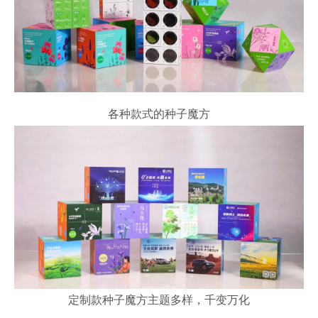
各种款式的种子魔方
定制款种子魔方主题多样，千变万化