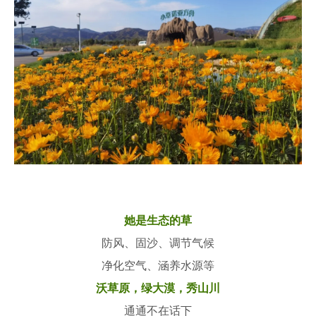
她是生态的草
防风、固沙、调节气候
净化空气、涵养水源等
沃草原，绿大漠，秀山川
通通不在话下