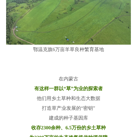
鄂温克旗6万亩羊草良种繁育基地
在内蒙古
有这样一群以“草”为业的探索者
他们用乡土草种和生态大数据
打造草产业发展的“密钥”
建成的种子基因库
收存2300余种、6.5万份的乡土草种