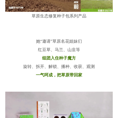
草原生态修复种子包系列产品
她“邀请”草原名花姐妹们
红豆草、马兰、山韭等
组团入住种子魔方
旋转、拆开、解锁、播种、收获、观测
一气呵成，把草原带回家