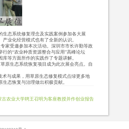
的生态系统修复理念及实践案例参加各大展
、产业化经营模式也有了全新的认识。
专家受邀参加本次活动。深圳市市长许勤等政
行的“农业种质资源整合与应用”高峰论坛
因库等方面所作的实践作了专题讲解。
亩草原生态系统恢复项目成为此次展会亮点。自
技术与成果，用草原生态修复模式点绿更多地
草原生态恢复与治理做出积极贡献。
蒙古农业大学聘王召明为客座教授并作创业报告