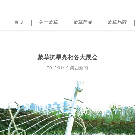
首页
关于蒙草
蒙草产品
蒙草品牌
蒙草抗旱亮相各大展会
2015/01/19
集团新闻