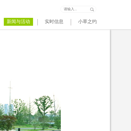
新闻与活动
实时信息
小草之约