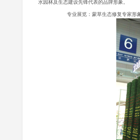
水园林及生态建设先锋代表的品牌形象。
专业展览：蒙草生态修复专家形象