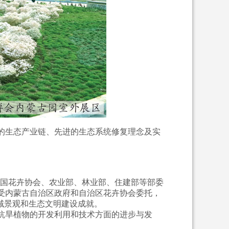
的生态产业链、先进的生态系统修复理念及实
中国花卉协会、农业部、林业部、住建部等部委
受内蒙古自治区政府和自治区花卉协会委托，
域景观和生态文明建设成就。
抗旱植物的开发利用和技术方面的进步与发