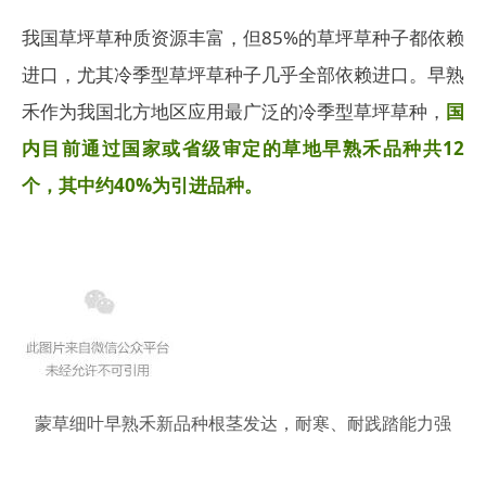
我国草坪草种质资源丰富，但85%的草坪草种子都依赖
进口，尤其冷季型草坪草种子几乎全部依赖进口。早熟
禾作为我国北方地区应用最广泛的冷季型草坪草种，
国
内目前通过国家或省级审定的草地早熟禾品种共12
个，其中约40%为引进品种。
蒙草细叶早熟禾新品种根茎发达，耐寒、耐践踏能力强