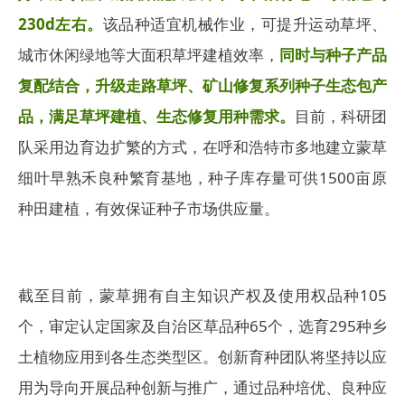
230d左右。
该品种适宜机械作业，可提升运动草坪、
城市休闲绿地等大面积草坪建植效率，
同时与种子产品
复配结合，升级走路草坪、矿山修复系列种子生态包产
品，满足草坪建植、生态修复用种需求。
目前，科研团
队采用边育边扩繁的方式，在呼和浩特市多地建立蒙草
细叶早熟禾良种繁育基地，种子库存量可供1500亩原
种田建植，有效保证种子市场供应量。
截至目前，蒙草拥有自主知识产权及使用权品种105
个，审定认定国家及自治区草品种65个，选育295种乡
土植物应用到各生态类型区。创新育种团队将坚持以应
用为导向开展品种创新与推广，通过品种培优、良种应