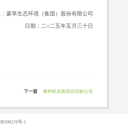
人：蒙草生态环境（集团）股份有限公司
日期：二
○二五年五月
三十
日
下一篇
播种机采购项目招标公告
8100219号-1