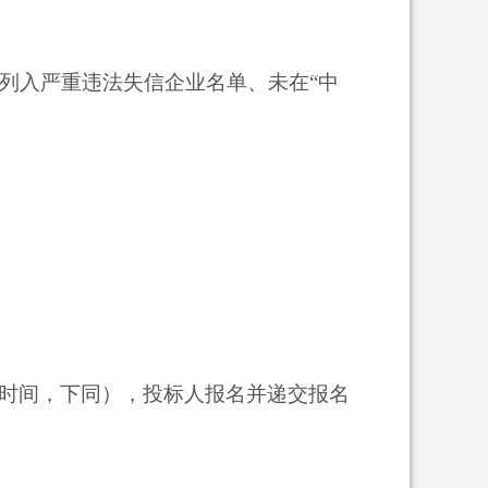
”列入严重违法失信企业名单、未在“中
时间，下同），投标人报名并递交报名