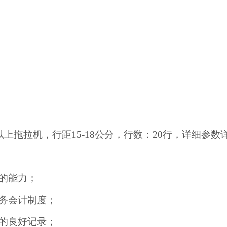
力以上拖拉机，行距15-18公分，行数：20行，详细参
的能力；
务会计制度；
的良好记录；