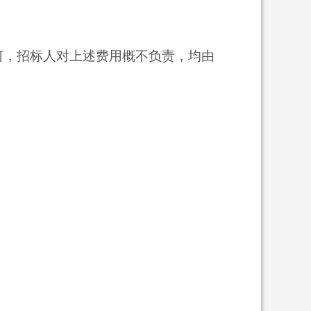
何，招标人对上述费用概不负责，均由