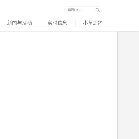
新闻与活动
实时信息
小草之约