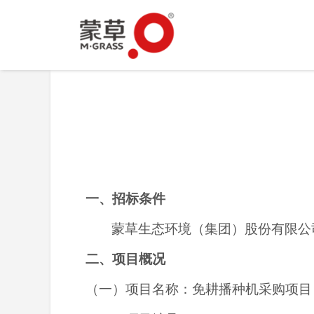
一、招标条件
蒙草生态环境（集团）股份有限公
二、项目概况
（一）项目名称：
免耕播种机采购
项目