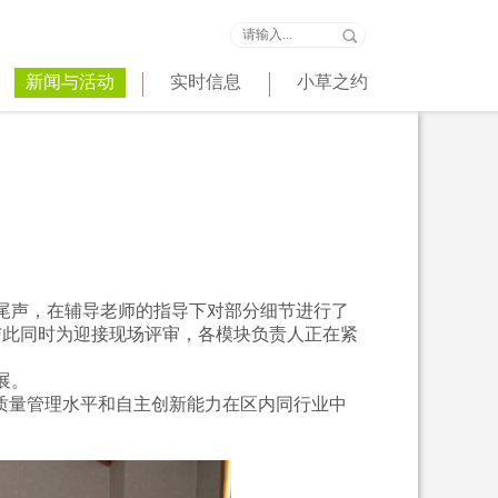
新闻与活动
实时信息
小草之约
尾声，在辅导老师的指导下对部分细节进行了
，与此同时为迎接现场评审，各模块负责人正在紧
展。
质量管理水平和自主创新能力在区内同行业中