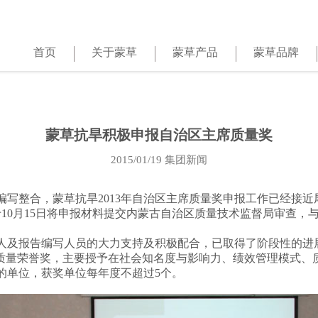
首页
关于蒙草
蒙草产品
蒙草品牌
蒙草抗旱积极申报自治区主席质量奖
2015/01/19
集团新闻
整合，蒙草抗旱2013年自治区主席质量奖申报工作已经接近
于10月15日将申报材料提交内蒙古自治区质量技术监督局审查
及报告编写人员的大力支持及积极配合，已取得了阶段性的进
量荣誉奖，主要授予在社会知名度与影响力、绩效管理模式、
的单位，获奖单位每年度不超过5个。