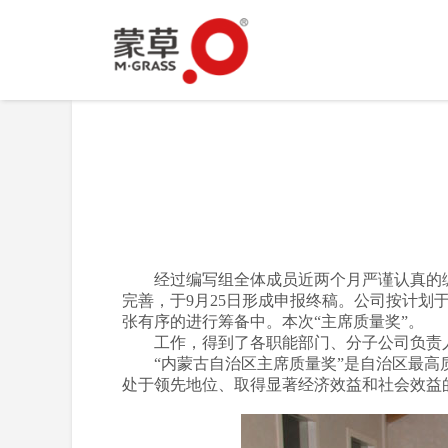
经过编写组全体成员近两个月严谨认真的编写
完善，于9月25日形成申报终稿。公司按计划
张有序的进行筹备中。本次“主席质量奖”。
工作，得到了各职能部门、分子公司负责人
“内蒙古自治区主席质量奖”是自治区最高质
处于领先地位、取得显著经济效益和社会效益