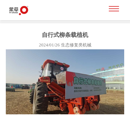
自行式柳条载植机
2024/01/26
生态修复类机械