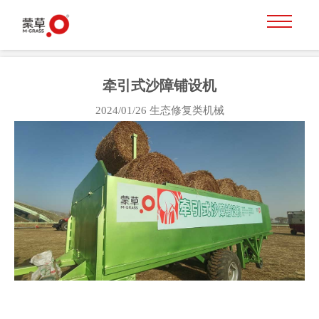
牵引式沙障铺设机
2024/01/26
生态修复类机械