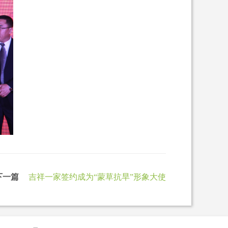
下一篇
吉祥一家签约成为“蒙草抗旱”形象大使