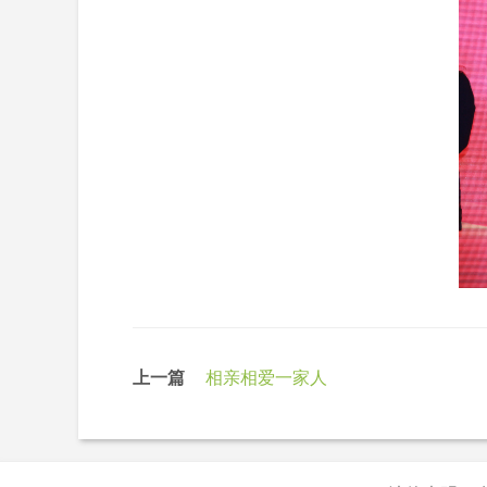
上一篇
相亲相爱一家人