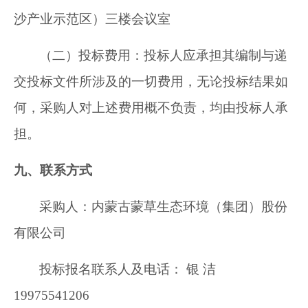
沙产业示范区）三楼会议室
（二）投标费用：投标人应承担其编制与递
交投标文件所涉及的一切费用，无论投标结果如
何，采购人对上述费用概不负责，均由投标人承
担。
九、联系方式
采购人：
内蒙古蒙草生态环境（集团）股份
有限公司
投标报名联系人及电话： 银 洁
19975541206