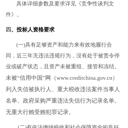
具体详细参数及要求详见《竞争性谈判文
件》。
四
、投标人资格要求
(
一)具有足够资产和能力来有效地履行合
同，近三年无违法违规行为，没有处于被责令停
业或破产状态，且资产未被重组、接管和冻结。
未被“信用中国”网（www.creditchina.gov.cn）
列入失信被执行人、重大税收违法案件当事人
名单、政府采购严重违法失信行为记录名单。
无重大行贿受贿犯罪记录。
(
二)有依法缴纳税收和社会保障资金的良好