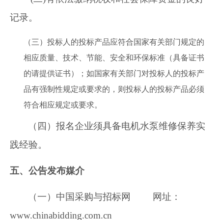
记录。
（三）投标人的投标产品应符合国家有关部门规定的
相应质量、技术、节能、安全和环保标准（具备证书
的请提供证书）；如国家有关部门对投标人的投标产
品有强制性规定或要求的，则投标人的投标产品必须
符合相应规定或要求。
（四）报名企业须具备电机水泵维修保养实
践经验。
五、公告发布媒介
（一）中国采购与招标网 网址：
www.chinabidding.com.cn