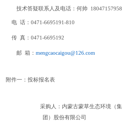
技术答疑联系人及电话：何帅 18047157958
电 话：0471-6695191-810
传 真：0471-6695192
邮 箱：
mengcaocaigou@126.com
附件一：投标报名表
采购人：
内蒙古蒙草生态环境（集
团）股份有限公司