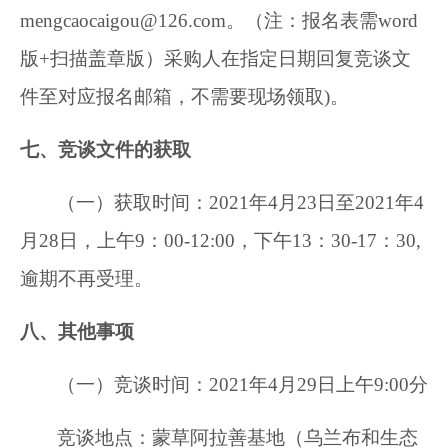
mengcaocaigou@126.com。（注：报名表需word
版+扫描盖章版）采购人在指定日期回复竞谈文
件至对应报名邮箱，不需要现场领取)。
七、竞谈文件的获取
（一）获取时间：2021年4月23日至2021年4
月28日，上午9：00-12:00，下午13：30-17：30,
逾期不再受理。
八、其他事项
（一）竞谈时间：2021年4月29日上午9:00分
竞谈地点：蒙草阿拉善基地（乌兰布和生态