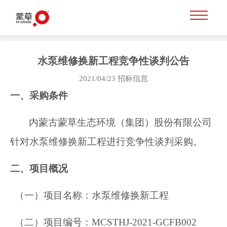
水泵维修换新工程竞争性谈判公告
2021/04/23
招标信息
一、采购条件
内蒙古蒙草生态环境（集团）股份有限公司
针对水泵维修换新工程进行竞争性谈判采购。
二、项目概况
（一）项目名称：水泵维修换新工程
（二）项目编号：MCSTHJ-2021-GCFB002