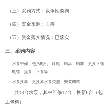
（三）采购方式：竞争性谈判
（四）资金来源：自筹
（五）资金落实情况：已落实
三、采购内容
水泵维修：包括电机、叶轮、轴承、轴套、更换下线
电缆、提泵、下泵等
水泵换新：更换原水泵类型、安装调试
共18台水泵，其中维修12台，换新6台（包
工包料）