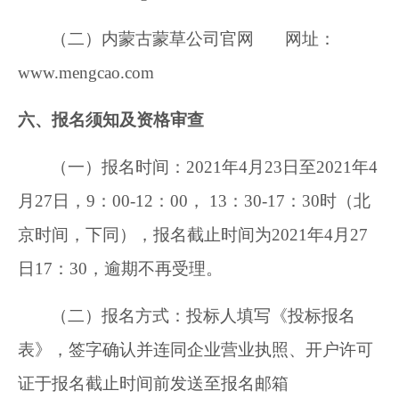
（二）内蒙古蒙草公司官网 网址：
www.mengcao.com
六、报名须知及资格审查
（一）报名时间：2021年4月23日至2021年4
月27日，9：00-12：00， 13：30-17：30时（北
京时间，下同），报名截止时间为2021年4月27
日17：30，逾期不再受理。
（二）报名方式：投标人填写《投标报名
表》，签字确认并连同企业营业执照、开户许可
证于报名截止时间前发送至报名邮箱