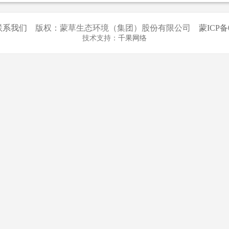
联系我们
版权：蒙草生态环境（集团）股份有限公司
蒙ICP备0
技术支持：
千果网络