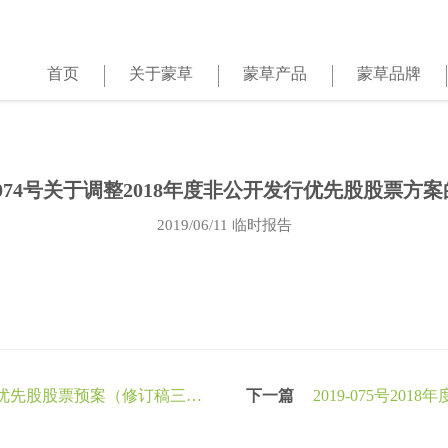
首页
关于蒙草
蒙草产品
蒙草品牌
9-074号关于调整2018年度非公开发行优先股股票方
2019/06/11
临时报告
开发行优先股股票预案（修订稿三）
下一篇
2019-075号2