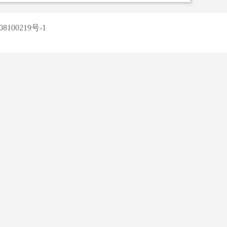
8100219号-1